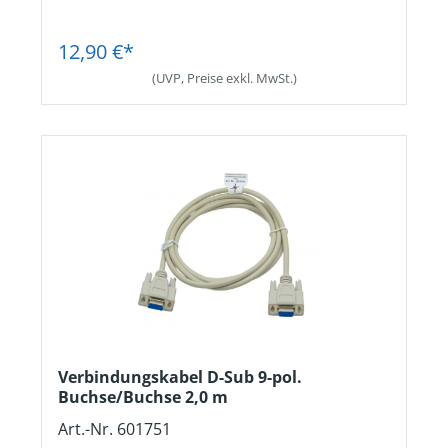
Jetzt Registrieren
12,90 €*
(UVP, Preise exkl. MwSt.)
Verbindungskabel D-Sub 9-pol.
Buchse/Buchse 2,0 m
Art.-Nr. 601751