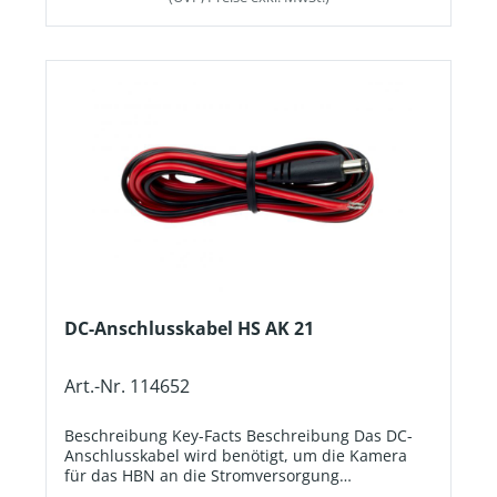
DC-Anschlusskabel HS AK 21
Art.-Nr. 114652
Beschreibung Key-Facts Beschreibung Das DC-
Anschlusskabel wird benötigt, um die Kamera
für das HBN an die Stromversorgung
anzuschließen. Key-Facts KabelartStegleitung.