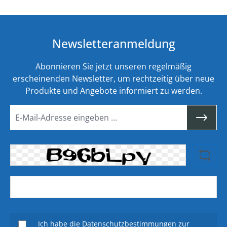
Newsletteranmeldung
Abonnieren Sie jetzt unseren regelmäßig
erscheinenden Newsletter, um rechtzeitig über neue
Produkte und Angebote informiert zu werden.
Ich habe die
Datenschutzbestimmungen
zur