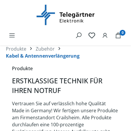
alt springen
0
Produkte
Zubehör
Kabel & Antennenverlängerung
Produkte
ERSTKLASSIGE TECHNIK FÜR
IHREN NOTRUF
Vertrauen Sie auf verlässlich hohe Qualität
Made in Germany! Wir fertigen unsere Produkte
am Firmenstandort Crailsheim. Alle Produkte
durchlaufen eine 100-prozentige