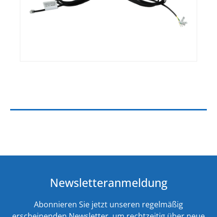
Newsletteranmeldung
Abonnieren Sie jetzt unseren regelmäßig
erscheinenden Newsletter, um rechtzeitig über neue