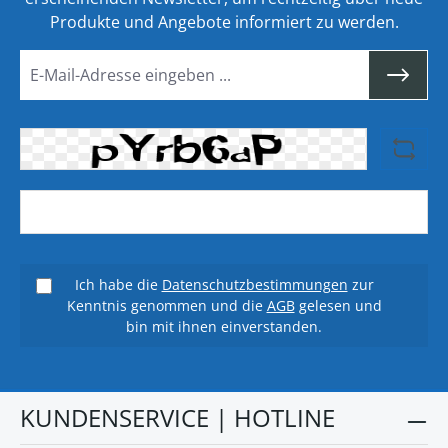
Produkte und Angebote informiert zu werden.
Ich habe die
Datenschutzbestimmungen
zur
Kenntnis genommen und die
AGB
gelesen und
bin mit ihnen einverstanden.
KUNDENSERVICE | HOTLINE