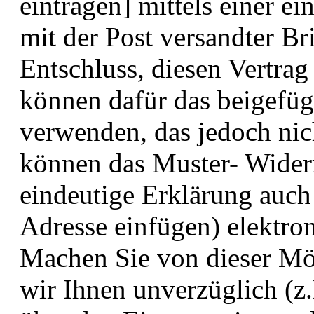
eintragen] mittels einer ei
mit der Post versandter Br
Entschluss, diesen Vertrag
können dafür das beigefü
verwenden, das jedoch nich
können das Muster- Widerr
eindeutige Erklärung auch 
Adresse einfügen) elektron
Machen Sie von dieser Mö
wir Ihnen unverzüglich (z