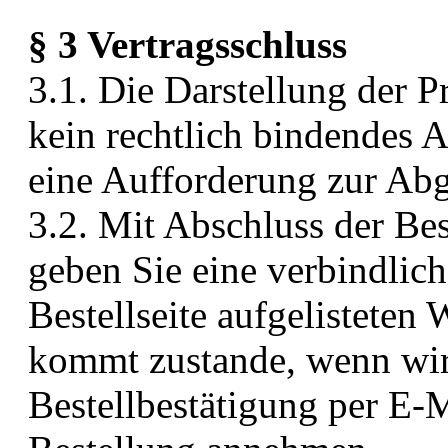
§ 3 Vertragsschluss
3.1. Die Darstellung der 
kein rechtlich bindendes A
eine Aufforderung zur Abg
3.2. Mit Abschluss der B
geben Sie eine verbindlich
Bestellseite aufgelisteten
kommt zustande, wenn wir 
Bestellbestätigung per E-