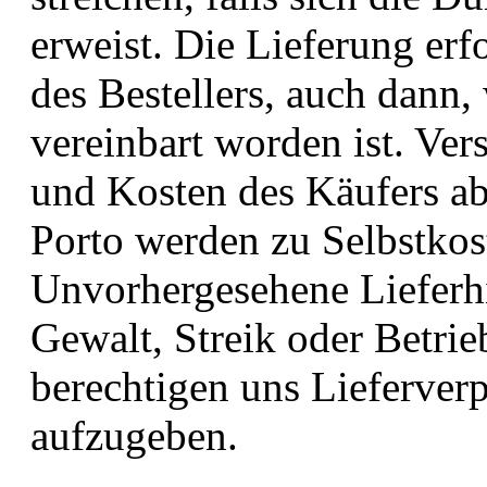
erweist. Die Lieferung er
des Bestellers, auch dann,
vereinbart worden ist. Ve
und Kosten des Käufers a
Porto werden zu Selbstkos
Unvorhergesehene Lieferh
Gewalt, Streik oder Betri
berechtigen uns Lieferverp
aufzugeben.