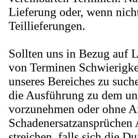
Lieferung oder, wenn nich
Teillieferungen.
Sollten uns in Bezug auf 
von Terminen Schwierigkei
unseres Bereiches zu suche
die Ausführung zu dem un
vorzunehmen oder ohne A
Schadenersatzansprüchen A
streichen, falls sich die 