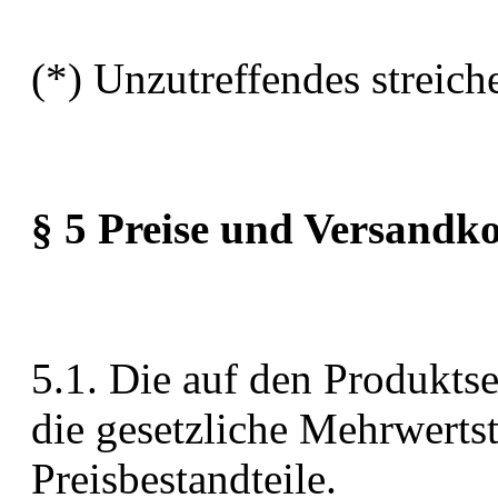
(*) Unzutreffendes streich
§ 5 Preise und Versandk
5.1. Die auf den Produktse
die gesetzliche Mehrwerts
Preisbestandteile.