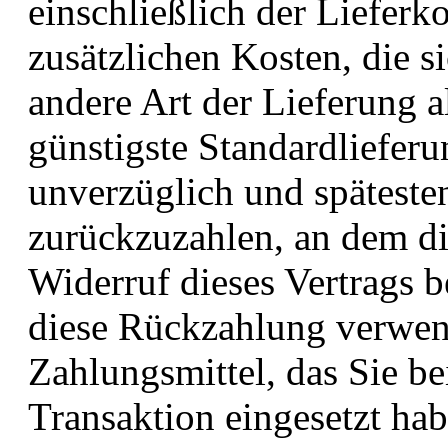
einschließlich der Liefer
zusätzlichen Kosten, die s
andere Art der Lieferung a
günstigste Standardliefer
unverzüglich und späteste
zurückzuzahlen, an dem di
Widerruf dieses Vertrags b
diese Rückzahlung verwen
Zahlungsmittel, das Sie be
Transaktion eingesetzt hab