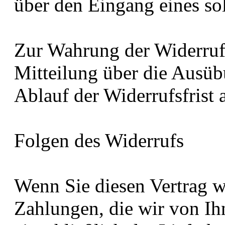
über den Eingang eines so
Zur Wahrung der Widerrufsf
Mitteilung über die Ausüb
Ablauf der Widerrufsfrist 
Folgen des Widerrufs
Wenn Sie diesen Vertrag w
Zahlungen, die wir von Ih