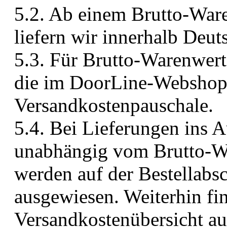
5.2. Ab einem Brutto-War
liefern wir innerhalb Deut
5.3. Für Brutto-Warenwert
die im DoorLine-Webshop
Versandkostenpauschale.
5.4. Bei Lieferungen ins 
unabhängig vom Brutto-Wa
werden auf der Bestellabs
ausgewiesen. Weiterhin fin
Versandkostenübersicht a