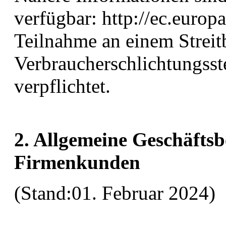
verfügbar: http://ec.europ
Teilnahme an einem Streit
Verbraucherschlichtungsste
verpflichtet.
2. Allgemeine Geschäfts
Firmenkunden
(Stand:01. Februar 2024)