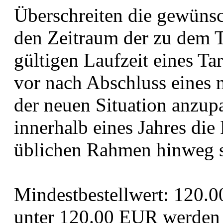
Überschreiten die gewüns
den Zeitraum der zu dem T
gültigen Laufzeit eines Tar
vor nach Abschluss eines n
der neuen Situation anzup
innerhalb eines Jahres die
üblichen Rahmen hinweg s
Mindestbestellwert: 120.0
unter 120.00 EUR werden