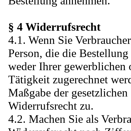
Bestellung annehmen.
§ 4 Widerrufsrecht
4.1. Wenn Sie Verbraucher 
Person, die die Bestellun
weder Ihrer gewerblichen 
Tätigkeit zugerechnet wer
Maßgabe der gesetzlichen
Widerrufsrecht zu.
4.2. Machen Sie als Verbr