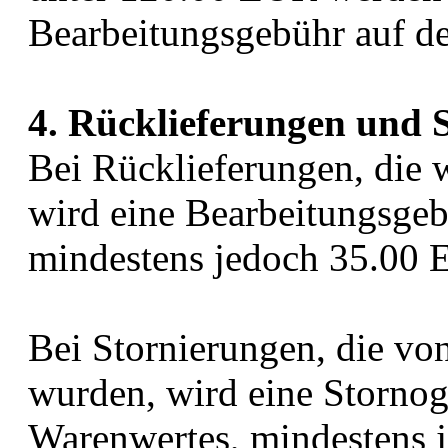
Bearbeitungsgebühr auf d
4. Rücklieferungen und 
Bei Rücklieferungen, die w
wird eine Bearbeitungsge
mindestens jedoch 35.00 
Bei Stornierungen, die von
wurden, wird eine Storno
Warenwertes, mindestens 