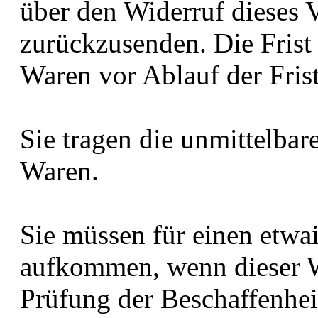
über den Widerruf dieses V
zurückzusenden. Die Frist 
Waren vor Ablauf der Fris
Sie tragen die unmittelba
Waren.
Sie müssen für einen etwa
aufkommen, wenn dieser We
Prüfung der Beschaffenhei