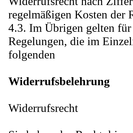
Widerrufsrecht nach Ziffer
regelmäßigen Kosten der 
4.3. Im Übrigen gelten für
Regelungen, die im Einzel
folgenden
Widerrufsbelehrung
Widerrufsrecht