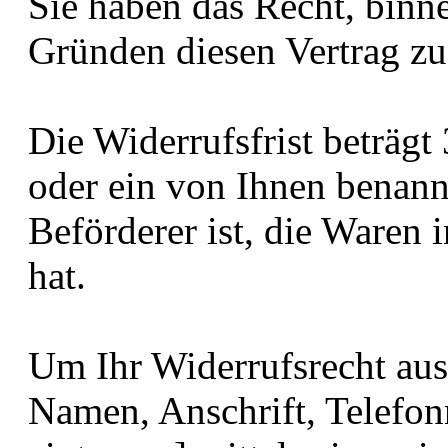
Sie haben das Recht, bin
Gründen diesen Vertrag zu
Die Widerrufsfrist beträg
oder ein von Ihnen benannt
Beförderer ist, die Waren
hat.
Um Ihr Widerrufsrecht aus
Namen, Anschrift, Telefo