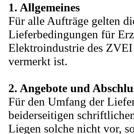
1. Allgemeines
Für alle Aufträge gelten d
Lieferbedingungen für Erz
Elektroindustrie des ZVEI 
vermerkt ist.
2. Angebote und Abschlu
Für den Umfang der Liefer
beiderseitigen schriftlic
Liegen solche nicht vor, s