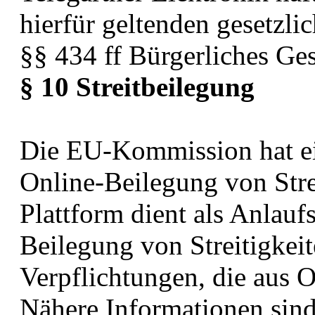
hierfür geltenden gesetzli
§§ 434 ff Bürgerliches Ge
§ 10 Streitbeilegung
Die EU-Kommission hat ein
Online-Beilegung von Stre
Plattform dient als Anlaufs
Beilegung von Streitigkeit
Verpflichtungen, die aus 
Nähere Informationen sin