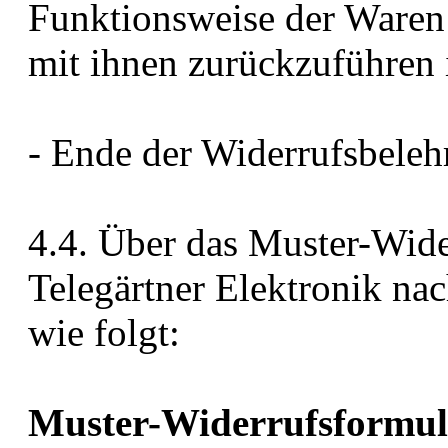
Funktionsweise der Ware
mit ihnen zurückzuführen i
- Ende der Widerrufsbeleh
4.4. Über das Muster-Wide
Telegärtner Elektronik na
wie folgt:
Muster-Widerrufsformul