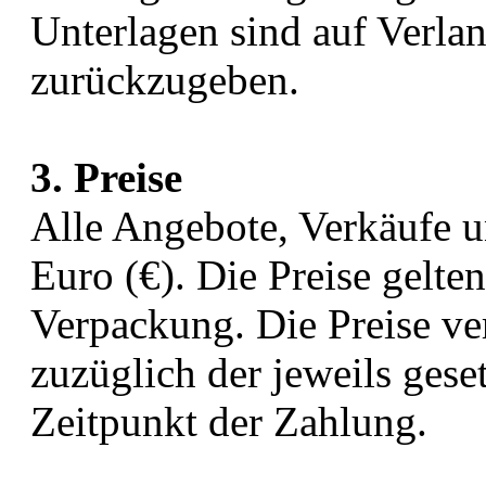
Unterlagen sind auf Verla
zurückzugeben.
3. Preise
Alle Angebote, Verkäufe 
Euro (€). Die Preise gelte
Verpackung. Die Preise ver
zuzüglich der jeweils ges
Zeitpunkt der Zahlung.