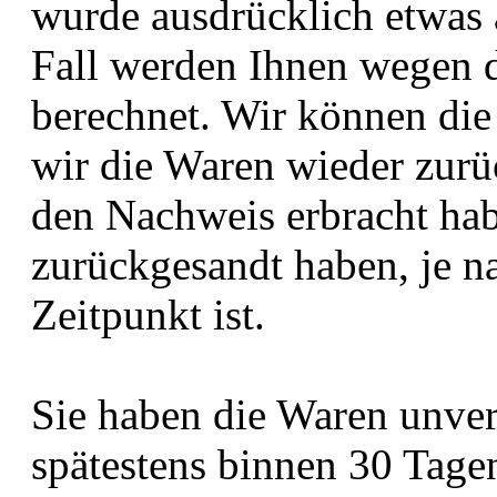
wurde ausdrücklich etwas 
Fall werden Ihnen wegen 
berechnet. Wir können die
wir die Waren wieder zurü
den Nachweis erbracht hab
zurückgesandt haben, je n
Zeitpunkt ist.
Sie haben die Waren unver
spätestens binnen 30 Tage