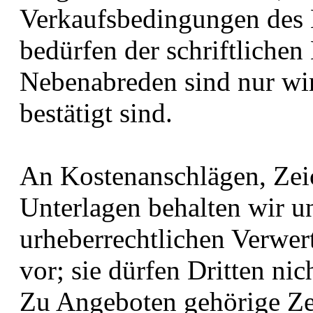
Verkaufsbedingungen des 
bedürfen der schriftlichen
Nebenabreden sind nur wir
bestätigt sind.
An Kostenanschlägen, Ze
Unterlagen behalten wir u
urheberrechtlichen Verwer
vor; sie dürfen Dritten ni
Zu Angeboten gehörige Z