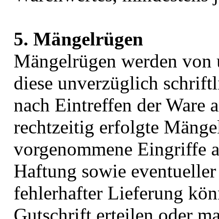
5. Mängelrügen
Mängelrügen werden von
diese unverzüglich schrift
nach Eintreffen der Ware 
rechtzeitig erfolgte Mäng
vorgenommene Eingriffe a
Haftung sowie eventueller
fehlerhafter Lieferung kö
Gutschrift erteilen oder ma