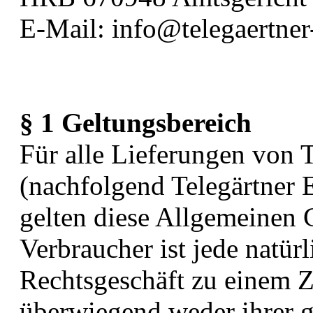
E-Mail: info@telegaertner
§ 1 Geltungsbereich
Für alle Lieferungen von 
(nachfolgend Telegärtner 
gelten diese Allgemeinen
Verbraucher ist jede natürl
Rechtsgeschäft zu einem Z
überwiegend weder ihrer g