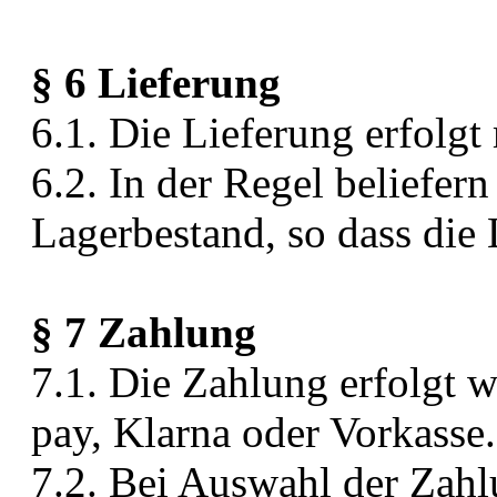
§ 6 Lieferung
6.1. Die Lieferung erfolg
6.2. In der Regel beliefer
Lagerbestand, so dass die 
§ 7 Zahlung
7.1. Die Zahlung erfolgt 
pay, Klarna oder Vorkasse.
7.2. Bei Auswahl der Zahl