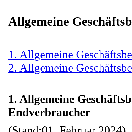
Allgemeine Geschäfts
1. Allgemeine Geschäftsb
2. Allgemeine Geschäftsb
1. Allgemeine Geschäfts
Endverbraucher
(Stand:01. Februar 2024)