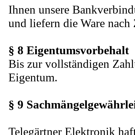
Ihnen unsere Bankverbindu
und liefern die Ware nach
§ 8 Eigentumsvorbehalt
Bis zur vollständigen Zahl
Eigentum.
§ 9 Sachmängelgewährle
Telegärtner Elektronik ha