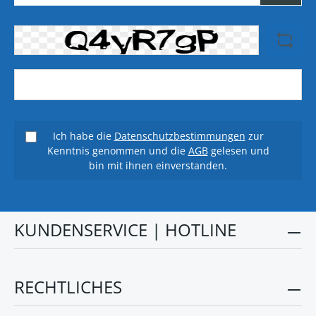
Ich habe die
Datenschutzbestimmungen
zur
Kenntnis genommen und die
AGB
gelesen und
bin mit ihnen einverstanden.
KUNDENSERVICE | HOTLINE
RECHTLICHES