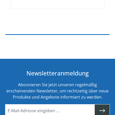
Newsletteranmeldung
Abonnieren Sie jetzt unseren regelmäßig
erscheinenden Newsletter, um rechtzeitig über neue
Produkte und Angebote informiert zu werden.