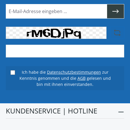
Ich habe die
Datenschutzbestimmungen
zur
Kenntnis genommen und die
AGB
gelesen und
bin mit ihnen einverstanden.
KUNDENSERVICE | HOTLINE