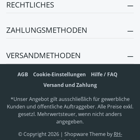
RECHTLICHES
ZAHLUNGSMETHODEN
VERSANDMETHODEN
AGB
Cookie-Einstellungen
Hilfe / FAQ
Versand und Zahlung
*Unser Angebot gilt ausschließlich für gewerbliche
Kunden und öffentliche Auftraggeber. Alle Preise exkl.
gesetzl. Mehrwertsteuer, wenn nicht anders
angegeben.
© Copyright 2026 | Shopware Theme by
RH-