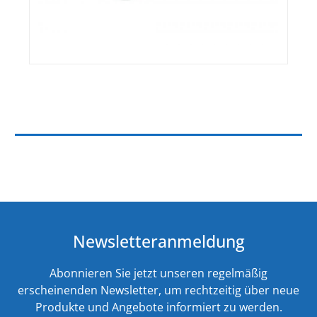
Newsletteranmeldung
Abonnieren Sie jetzt unseren regelmäßig
erscheinenden Newsletter, um rechtzeitig über neue
Produkte und Angebote informiert zu werden.