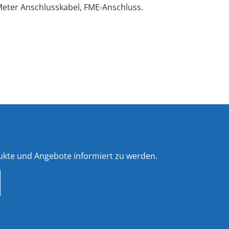
Meter Anschlusskabel, FME-Anschluss.
ukte und Angebote informiert zu werden.