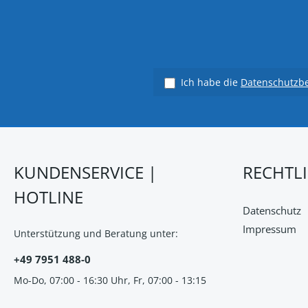
Ich habe die
Datenschutzb
KUNDENSERVICE |
RECHTL
HOTLINE
Datenschutz
Impressum
Unterstützung und Beratung unter:
+49 7951 488-0
Mo-Do, 07:00 - 16:30 Uhr, Fr, 07:00 - 13:15