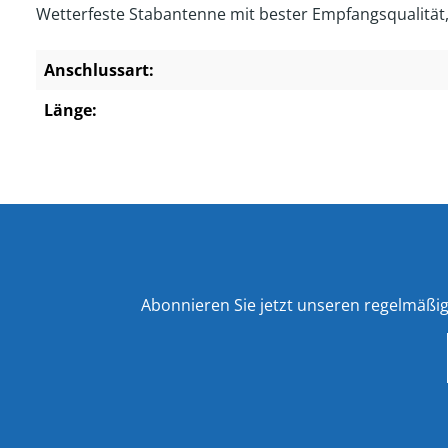
Wetterfeste Stabantenne mit bester Empfangsqualität,
Anschlussart:
Länge:
Abonnieren Sie jetzt unseren regelmäßi