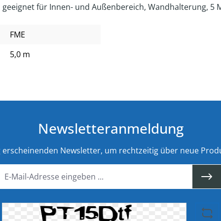
 geeignet für Innen- und Außenbereich, Wandhalterung, 5 
FME
5,0 m
Newsletteranmeldung
g erscheinenden Newsletter, um rechtzeitig über neue Prod