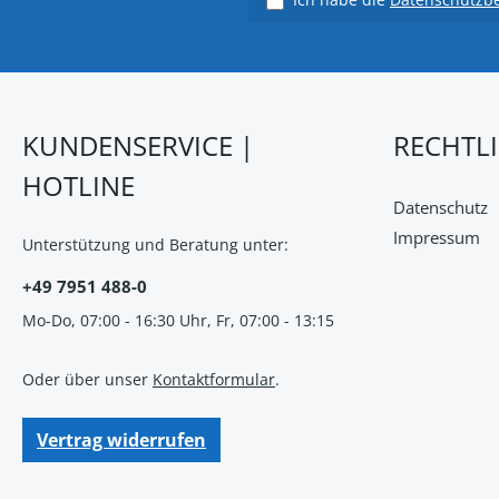
KUNDENSERVICE |
RECHTL
HOTLINE
Datenschutz
Impressum
Unterstützung und Beratung unter:
+49 7951 488-0
Mo-Do, 07:00 - 16:30 Uhr, Fr, 07:00 - 13:15
Oder über unser
Kontaktformular
.
Vertrag widerrufen