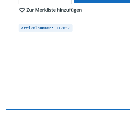
Zur Merkliste hinzufügen
Artikelnummer:
117857