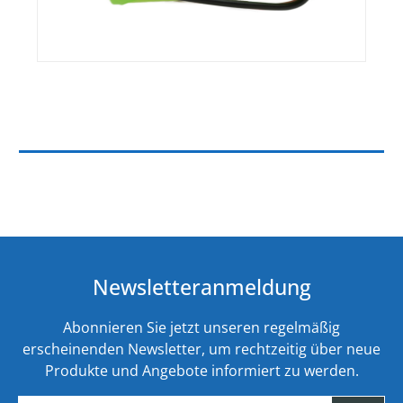
Newsletteranmeldung
Abonnieren Sie jetzt unseren regelmäßig
erscheinenden Newsletter, um rechtzeitig über neue
Produkte und Angebote informiert zu werden.