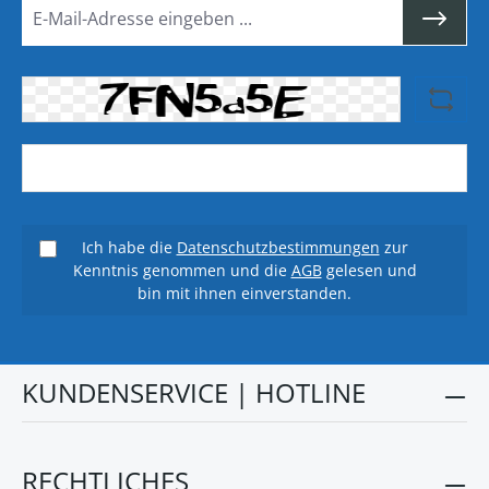
Ich habe die
Datenschutzbestimmungen
zur
Kenntnis genommen und die
AGB
gelesen und
bin mit ihnen einverstanden.
KUNDENSERVICE | HOTLINE
RECHTLICHES