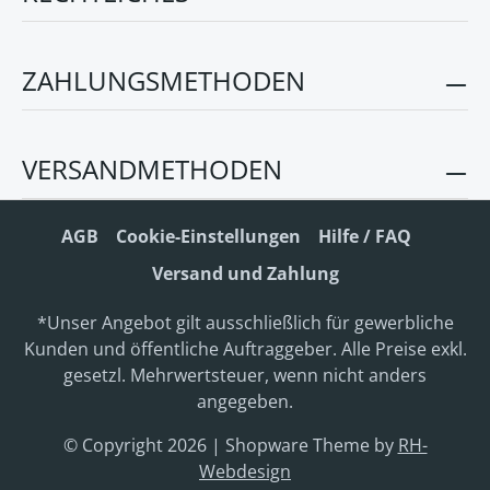
ZAHLUNGSMETHODEN
VERSANDMETHODEN
AGB
Cookie-Einstellungen
Hilfe / FAQ
Versand und Zahlung
*Unser Angebot gilt ausschließlich für gewerbliche
Kunden und öffentliche Auftraggeber. Alle Preise exkl.
gesetzl. Mehrwertsteuer, wenn nicht anders
angegeben.
© Copyright 2026 | Shopware Theme by
RH-
Webdesign